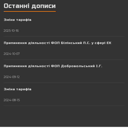
Останні дописи
Зміни тарифів
2025-10-16
Припинення діяльності ФОП Білінський П.С. у сфері ЕК
2024-10-07
Припинення діяльності ФОП Добровольський І.Г.
2024-09-12
Зміна тарифів
2024-08-15